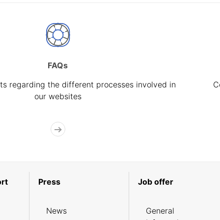
FAQs
s regarding the different processes involved in
C
our websites
rt
Press
Job offer
News
General