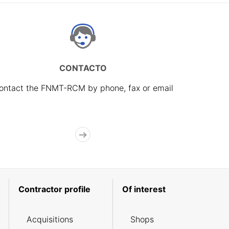
CONTACTO
ontact the FNMT-RCM by phone, fax or email
Contractor profile
Of interest
Acquisitions
Shops