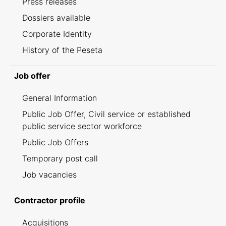
Press releases
Dossiers available
Corporate Identity
History of the Peseta
Job offer
General Information
Public Job Offer, Civil service or established
public service sector workforce
Public Job Offers
Temporary post call
Job vacancies
Contractor profile
Acquisitions