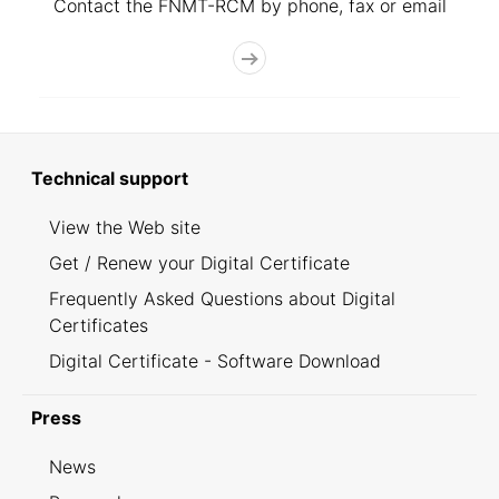
Contact the FNMT-RCM by phone, fax or email
Technical support
View the Web site
Get / Renew your Digital Certificate
Frequently Asked Questions about Digital
Certificates
Digital Certificate - Software Download
Press
News