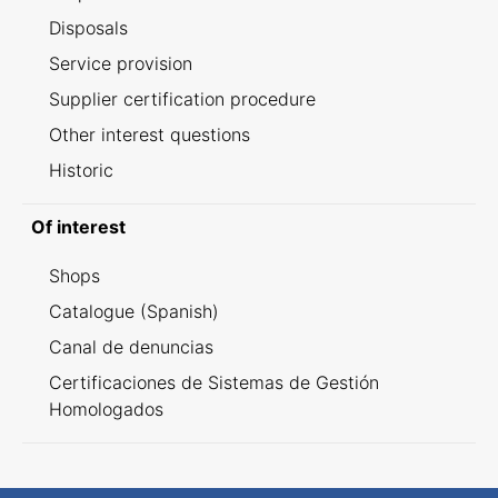
Disposals
Service provision
Supplier certification procedure
Other interest questions
Historic
Of interest
Shops
Catalogue (Spanish)
Canal de denuncias
Certificaciones de Sistemas de Gestión
Homologados