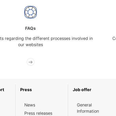
FAQs
s regarding the different processes involved in
C
our websites
rt
Press
Job offer
News
General
Information
Press releases