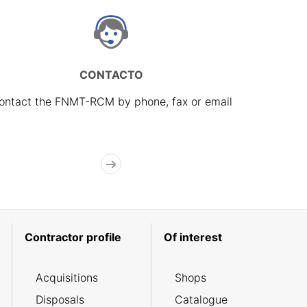
CONTACTO
ontact the FNMT-RCM by phone, fax or email
Contractor profile
Of interest
Acquisitions
Shops
Disposals
Catalogue