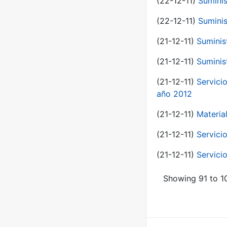
(22-12-11)
Suminis
(22-12-11)
Suminis
(21-12-11)
Suminis
(21-12-11)
Suminis
(21-12-11)
Servicio
año 2012
(21-12-11)
Materia
(21-12-11)
Servici
(21-12-11)
Servici
Showing 91 to 10