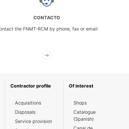
CONTACTO
ontact the FNMT-RCM by phone, fax or email
Contractor profile
Of interest
Acquisitions
Shops
Disposals
Catalogue
(Spanish)
Service provision
Canal de