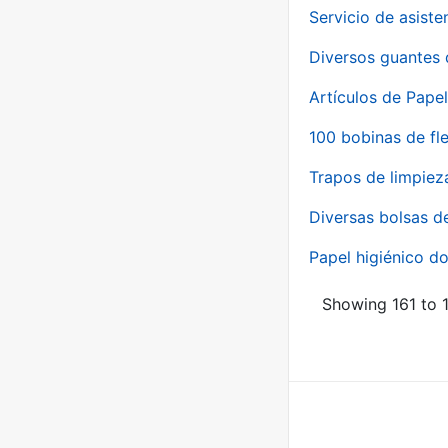
Servicio de asiste
Diversos guantes 
Artículos de Papel
100 bobinas de fl
Trapos de limpiez
Diversas bolsas d
Papel higiénico do
Showing 161 to 1