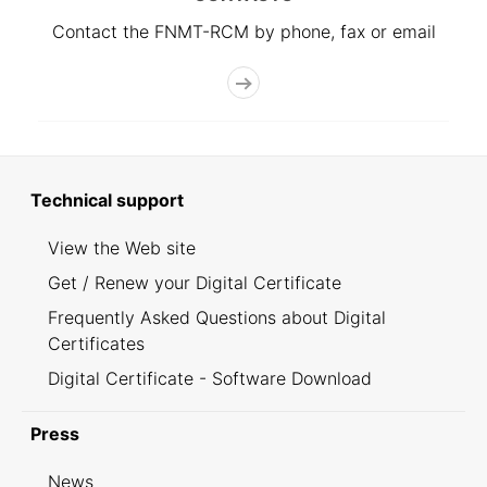
Contact the FNMT-RCM by phone, fax or email
Technical support
View the Web site
Get / Renew your Digital Certificate
Frequently Asked Questions about Digital
Certificates
Digital Certificate - Software Download
Press
News