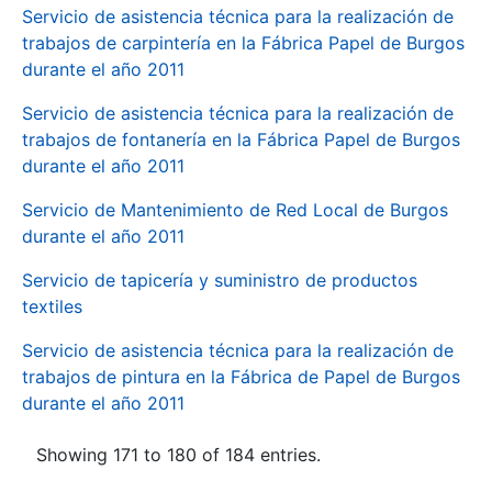
Servicio de asistencia técnica para la realización de
trabajos de carpintería en la Fábrica Papel de Burgos
durante el año 2011
Servicio de asistencia técnica para la realización de
trabajos de fontanería en la Fábrica Papel de Burgos
durante el año 2011
Servicio de Mantenimiento de Red Local de Burgos
durante el año 2011
Servicio de tapicería y suministro de productos
textiles
Servicio de asistencia técnica para la realización de
trabajos de pintura en la Fábrica de Papel de Burgos
durante el año 2011
Showing 171 to 180 of 184 entries.