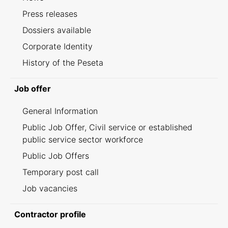
Press releases
Dossiers available
Corporate Identity
History of the Peseta
Job offer
General Information
Public Job Offer, Civil service or established
public service sector workforce
Public Job Offers
Temporary post call
Job vacancies
Contractor profile