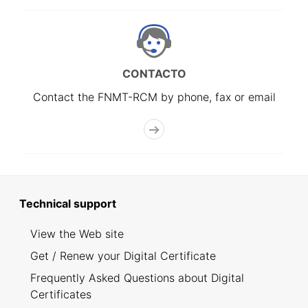
CONTACTO
Contact the FNMT-RCM by phone, fax or email
Technical support
View the Web site
Get / Renew your Digital Certificate
Frequently Asked Questions about Digital
Certificates