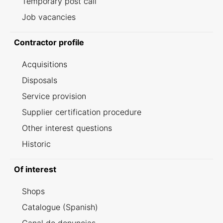
Temporary post call
Job vacancies
Contractor profile
Acquisitions
Disposals
Service provision
Supplier certification procedure
Other interest questions
Historic
Of interest
Shops
Catalogue (Spanish)