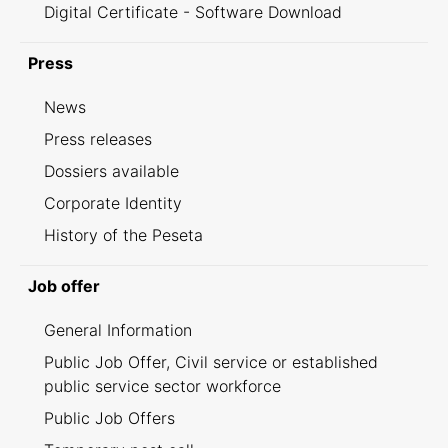
Digital Certificate - Software Download
Press
News
Press releases
Dossiers available
Corporate Identity
History of the Peseta
Job offer
General Information
Public Job Offer, Civil service or established
public service sector workforce
Public Job Offers