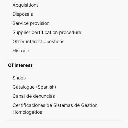
Acquisitions
Disposals
Service provision
Supplier certification procedure
Other interest questions
Historic
Of interest
Shops
Catalogue (Spanish)
Canal de denuncias
Certificaciones de Sistemas de Gestión
Homologados