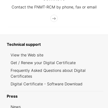
Contact the FNMT-RCM by phone, fax or email
Technical support
View the Web site
Get / Renew your Digital Certificate
Frequently Asked Questions about Digital
Certificates
Digital Certificate - Software Download
Press
News