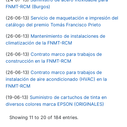
FNMT-RCM (Burgos)
(26-06-13)
Servicio de maquetación e impresión del
catálogo del premio Tomás Francisco Prieto
(26-06-13)
Mantenimiento de instalaciones de
climatización de la FNMT-RCM
(26-06-13)
Contrato marco para trabajos de
construcción en la FNMT-RCM
(26-06-13)
Contrato marco para trabajos de
instalación de aire acondicionado (HVAC) en la
FNMT-RCM
(19-06-13)
Suministro de cartuchos de tinta en
diversos colores marca EPSON (ORIGINALES)
Showing 11 to 20 of 184 entries.