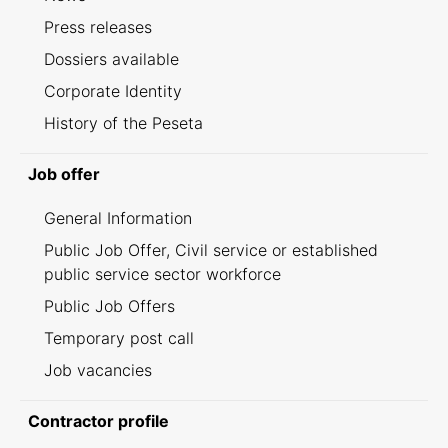
Press releases
Dossiers available
Corporate Identity
History of the Peseta
Job offer
General Information
Public Job Offer, Civil service or established
public service sector workforce
Public Job Offers
Temporary post call
Job vacancies
Contractor profile