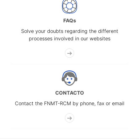
FAQs
Solve your doubts regarding the different
processes involved in our websites
CONTACTO
Contact the FNMT-RCM by phone, fax or email