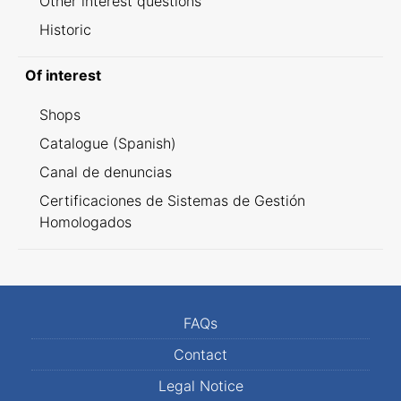
Other interest questions
Historic
Of interest
Shops
Catalogue (Spanish)
Canal de denuncias
Certificaciones de Sistemas de Gestión
Homologados
FAQs
Contact
Legal Notice