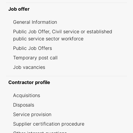
Job offer
General Information
Public Job Offer, Civil service or established
public service sector workforce
Public Job Offers
Temporary post call
Job vacancies
Contractor profile
Acquisitions
Disposals
Service provision
Supplier certification procedure