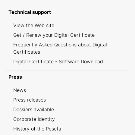
Technical support
View the Web site
Get / Renew your Digital Certificate
Frequently Asked Questions about Digital
Certificates
Digital Certificate - Software Download
Press
News
Press releases
Dossiers available
Corporate Identity
History of the Peseta