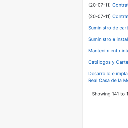
(20-07-11)
Contra
(20-07-11)
Contra
Suministro de car
Suministro e inst
Mantenimiento int
Catálogos y Carte
Desarrollo e impla
Real Casa de la 
Showing 141 to 1