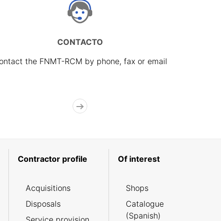
CONTACTO
ontact the FNMT-RCM by phone, fax or email
Contractor profile
Of interest
Acquisitions
Shops
Disposals
Catalogue
(Spanish)
Service provision