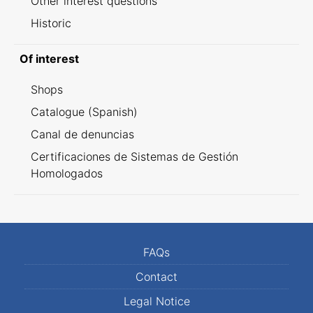
Other interest questions
Historic
Of interest
Shops
Catalogue (Spanish)
Canal de denuncias
Certificaciones de Sistemas de Gestión
Homologados
FAQs
Contact
Legal Notice