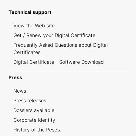
Technical support
View the Web site
Get / Renew your Digital Certificate
Frequently Asked Questions about Digital
Certificates
Digital Certificate - Software Download
Press
News
Press releases
Dossiers available
Corporate Identity
History of the Peseta