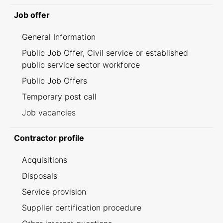
Job offer
General Information
Public Job Offer, Civil service or established
public service sector workforce
Public Job Offers
Temporary post call
Job vacancies
Contractor profile
Acquisitions
Disposals
Service provision
Supplier certification procedure