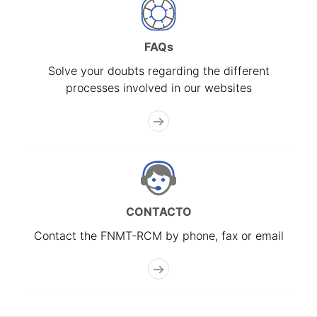
FAQs
Solve your doubts regarding the different
processes involved in our websites
CONTACTO
Contact the FNMT-RCM by phone, fax or email