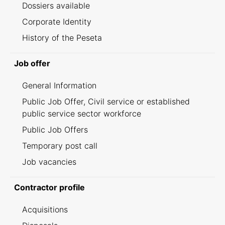
Dossiers available
Corporate Identity
History of the Peseta
Job offer
General Information
Public Job Offer, Civil service or established
public service sector workforce
Public Job Offers
Temporary post call
Job vacancies
Contractor profile
Acquisitions