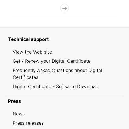
Technical support
View the Web site
Get / Renew your Digital Certificate
Frequently Asked Questions about Digital
Certificates
Digital Certificate - Software Download
Press
News
Press releases