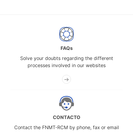
FAQs
Solve your doubts regarding the different
processes involved in our websites
CONTACTO
Contact the FNMT-RCM by phone, fax or email