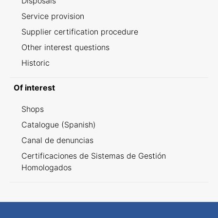
Disposals
Service provision
Supplier certification procedure
Other interest questions
Historic
Of interest
Shops
Catalogue (Spanish)
Canal de denuncias
Certificaciones de Sistemas de Gestión
Homologados