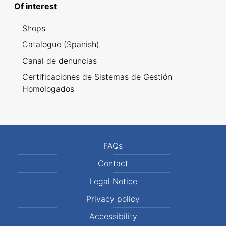
Of interest
Shops
Catalogue (Spanish)
Canal de denuncias
Certificaciones de Sistemas de Gestión
Homologados
FAQs
Contact
Legal Notice
Privacy policy
Accessibility