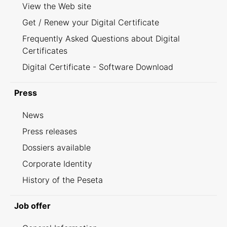
View the Web site
Get / Renew your Digital Certificate
Frequently Asked Questions about Digital
Certificates
Digital Certificate - Software Download
Press
News
Press releases
Dossiers available
Corporate Identity
History of the Peseta
Job offer