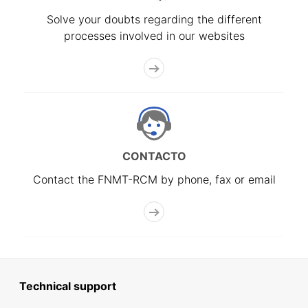
Solve your doubts regarding the different
processes involved in our websites
CONTACTO
Contact the FNMT-RCM by phone, fax or email
Technical support