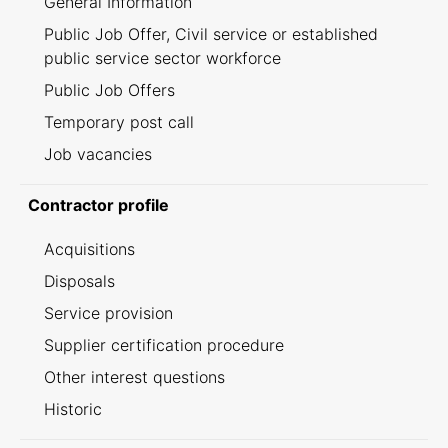
General Information
Public Job Offer, Civil service or established
public service sector workforce
Public Job Offers
Temporary post call
Job vacancies
Contractor profile
Acquisitions
Disposals
Service provision
Supplier certification procedure
Other interest questions
Historic