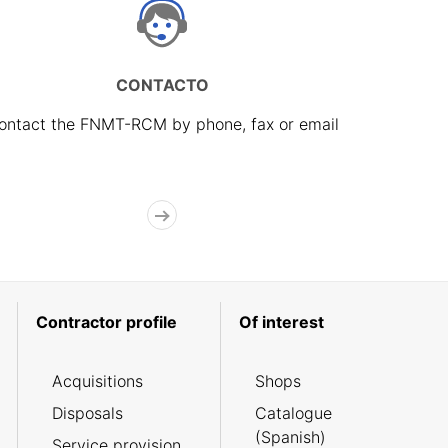
CONTACTO
ontact the FNMT-RCM by phone, fax or email
Contractor profile
Of interest
Acquisitions
Shops
Disposals
Catalogue
(Spanish)
Service provision