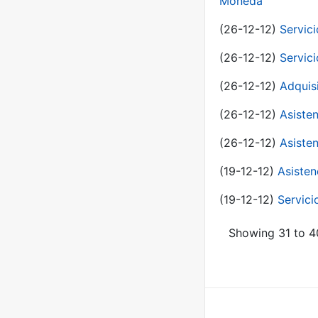
Moneda
(26-12-12)
Servici
(26-12-12)
Servici
(26-12-12)
Adquis
(26-12-12)
Asisten
(26-12-12)
Asisten
(19-12-12)
Asisten
(19-12-12)
Servici
Showing 31 to 40