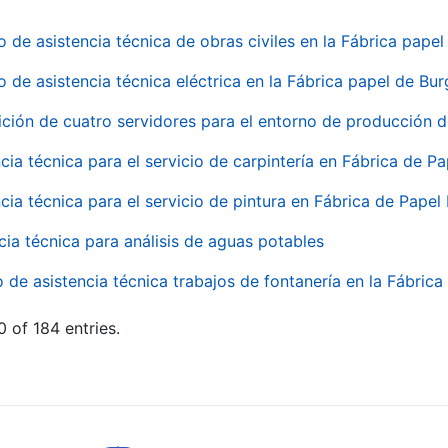
o de asistencia técnica de obras civiles en la Fábrica pap
o de asistencia técnica eléctrica en la Fábrica papel de Bu
ición de cuatro servidores para el entorno de producción
cia técnica para el servicio de carpintería en Fábrica de P
cia técnica para el servicio de pintura en Fábrica de Papel
cia técnica para análisis de aguas potables
o de asistencia técnica trabajos de fontanería en la Fábric
 of 184 entries.