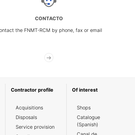
CONTACTO
ontact the FNMT-RCM by phone, fax or email
Contractor profile
Of interest
Acquisitions
Shops
Disposals
Catalogue
(Spanish)
Service provision
Canal de