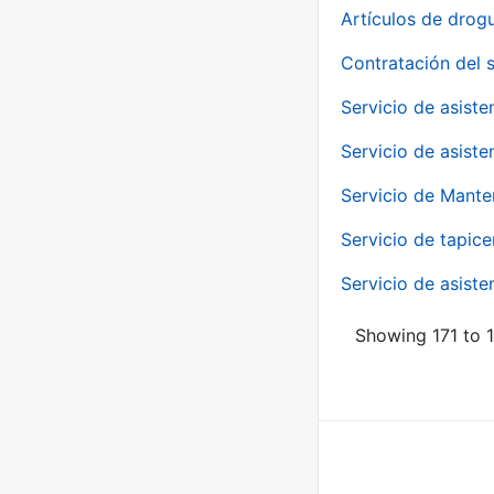
Artículos de drog
Contratación del 
Servicio de asiste
Servicio de asiste
Servicio de Mante
Servicio de tapice
Servicio de asiste
Showing 171 to 1