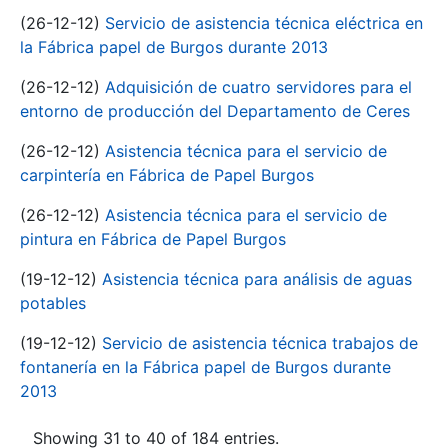
(26-12-12)
Servicio de asistencia técnica eléctrica en
la Fábrica papel de Burgos durante 2013
(26-12-12)
Adquisición de cuatro servidores para el
entorno de producción del Departamento de Ceres
(26-12-12)
Asistencia técnica para el servicio de
carpintería en Fábrica de Papel Burgos
(26-12-12)
Asistencia técnica para el servicio de
pintura en Fábrica de Papel Burgos
(19-12-12)
Asistencia técnica para análisis de aguas
potables
(19-12-12)
Servicio de asistencia técnica trabajos de
fontanería en la Fábrica papel de Burgos durante
2013
Showing 31 to 40 of 184 entries.