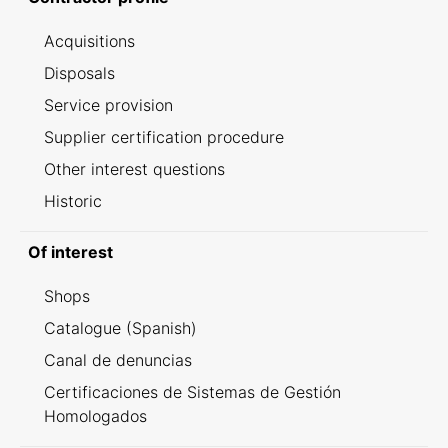
Acquisitions
Disposals
Service provision
Supplier certification procedure
Other interest questions
Historic
Of interest
Shops
Catalogue (Spanish)
Canal de denuncias
Certificaciones de Sistemas de Gestión
Homologados