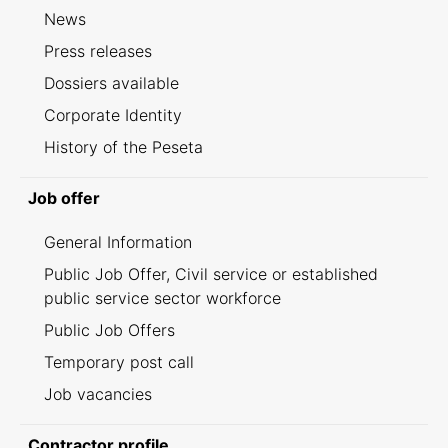
News
Press releases
Dossiers available
Corporate Identity
History of the Peseta
Job offer
General Information
Public Job Offer, Civil service or established
public service sector workforce
Public Job Offers
Temporary post call
Job vacancies
Contractor profile