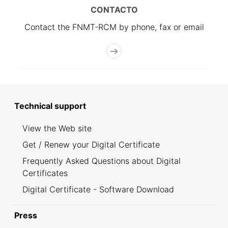
CONTACTO
Contact the FNMT-RCM by phone, fax or email
Technical support
View the Web site
Get / Renew your Digital Certificate
Frequently Asked Questions about Digital
Certificates
Digital Certificate - Software Download
Press