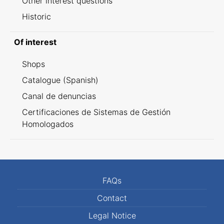
Other interest questions
Historic
Of interest
Shops
Catalogue (Spanish)
Canal de denuncias
Certificaciones de Sistemas de Gestión
Homologados
FAQs
Contact
Legal Notice