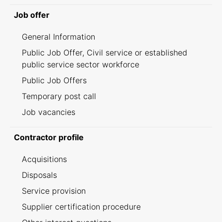
Job offer
General Information
Public Job Offer, Civil service or established
public service sector workforce
Public Job Offers
Temporary post call
Job vacancies
Contractor profile
Acquisitions
Disposals
Service provision
Supplier certification procedure