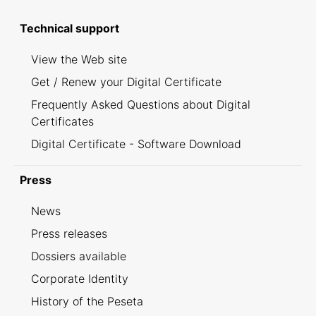
Technical support
View the Web site
Get / Renew your Digital Certificate
Frequently Asked Questions about Digital
Certificates
Digital Certificate - Software Download
Press
News
Press releases
Dossiers available
Corporate Identity
History of the Peseta