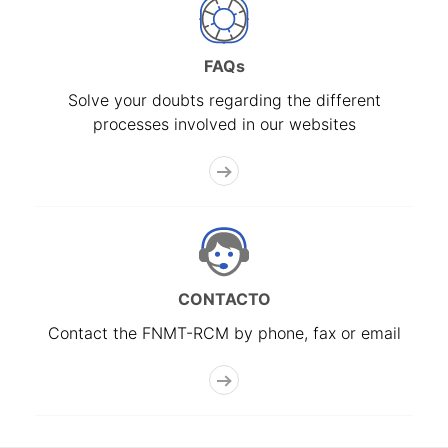
FAQs
Solve your doubts regarding the different
processes involved in our websites
CONTACTO
Contact the FNMT-RCM by phone, fax or email