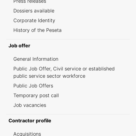
Press releases
Dossiers available
Corporate Identity
History of the Peseta
Job offer
General Information
Public Job Offer, Civil service or established
public service sector workforce
Public Job Offers
Temporary post call
Job vacancies
Contractor profile
Acquisitions