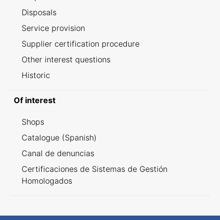
Disposals
Service provision
Supplier certification procedure
Other interest questions
Historic
Of interest
Shops
Catalogue (Spanish)
Canal de denuncias
Certificaciones de Sistemas de Gestión
Homologados