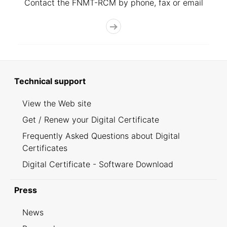
Contact the FNMT-RCM by phone, fax or email
Technical support
View the Web site
Get / Renew your Digital Certificate
Frequently Asked Questions about Digital
Certificates
Digital Certificate - Software Download
Press
News