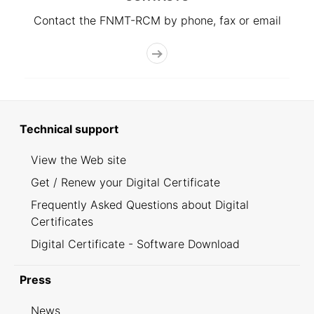
Contact the FNMT-RCM by phone, fax or email
Technical support
View the Web site
Get / Renew your Digital Certificate
Frequently Asked Questions about Digital
Certificates
Digital Certificate - Software Download
Press
News