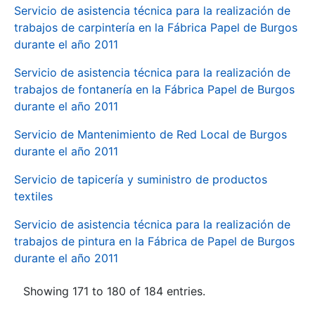
Servicio de asistencia técnica para la realización de
trabajos de carpintería en la Fábrica Papel de Burgos
durante el año 2011
Servicio de asistencia técnica para la realización de
trabajos de fontanería en la Fábrica Papel de Burgos
durante el año 2011
Servicio de Mantenimiento de Red Local de Burgos
durante el año 2011
Servicio de tapicería y suministro de productos
textiles
Servicio de asistencia técnica para la realización de
trabajos de pintura en la Fábrica de Papel de Burgos
durante el año 2011
Showing 171 to 180 of 184 entries.