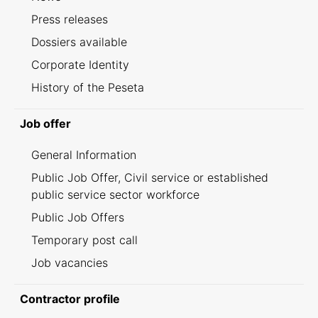
Press releases
Dossiers available
Corporate Identity
History of the Peseta
Job offer
General Information
Public Job Offer, Civil service or established
public service sector workforce
Public Job Offers
Temporary post call
Job vacancies
Contractor profile