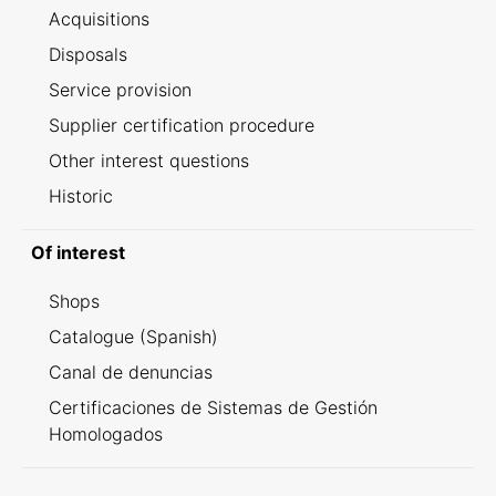
Acquisitions
Disposals
Service provision
Supplier certification procedure
Other interest questions
Historic
Of interest
Shops
Catalogue (Spanish)
Canal de denuncias
Certificaciones de Sistemas de Gestión
Homologados