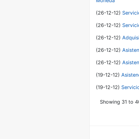
Moneda
(26-12-12)
Servici
(26-12-12)
Servici
(26-12-12)
Adquis
(26-12-12)
Asisten
(26-12-12)
Asisten
(19-12-12)
Asisten
(19-12-12)
Servici
Showing 31 to 40