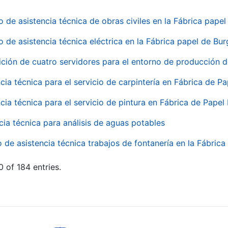
o de asistencia técnica de obras civiles en la Fábrica pap
o de asistencia técnica eléctrica en la Fábrica papel de Bu
ición de cuatro servidores para el entorno de producción
cia técnica para el servicio de carpintería en Fábrica de P
cia técnica para el servicio de pintura en Fábrica de Papel
cia técnica para análisis de aguas potables
o de asistencia técnica trabajos de fontanería en la Fábric
 of 184 entries.