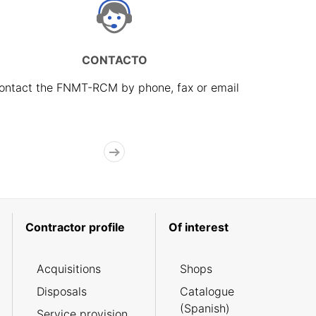
CONTACTO
ontact the FNMT-RCM by phone, fax or email
Contractor profile
Of interest
Acquisitions
Shops
Disposals
Catalogue
(Spanish)
Service provision