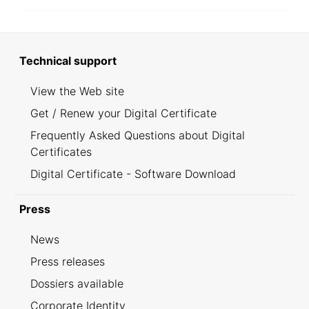
Technical support
View the Web site
Get / Renew your Digital Certificate
Frequently Asked Questions about Digital
Certificates
Digital Certificate - Software Download
Press
News
Press releases
Dossiers available
Corporate Identity