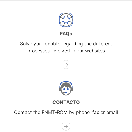
FAQs
Solve your doubts regarding the different
processes involved in our websites
CONTACTO
Contact the FNMT-RCM by phone, fax or email