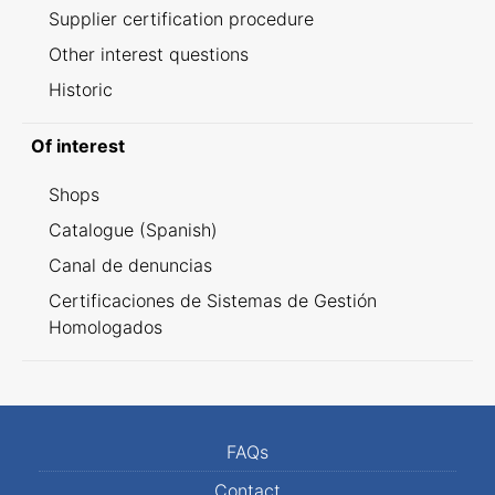
Supplier certification procedure
Other interest questions
Historic
Of interest
Shops
Catalogue (Spanish)
Canal de denuncias
Certificaciones de Sistemas de Gestión
Homologados
FAQs
Contact