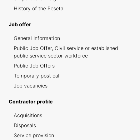
History of the Peseta
Job offer
General Information
Public Job Offer, Civil service or established
public service sector workforce
Public Job Offers
Temporary post call
Job vacancies
Contractor profile
Acquisitions
Disposals
Service provision