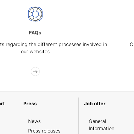
FAQs
s regarding the different processes involved in
C
our websites
rt
Press
Job offer
News
General
Information
Press releases