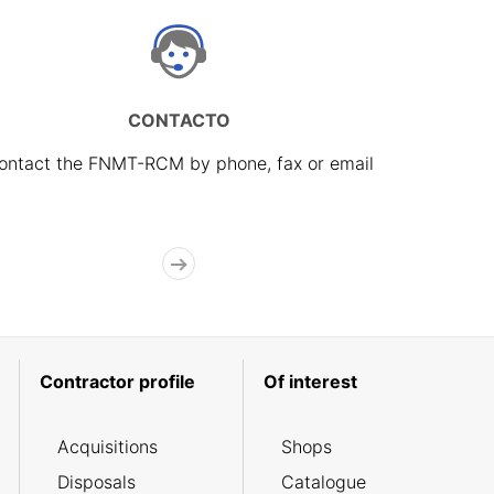
CONTACTO
ontact the FNMT-RCM by phone, fax or email
Contractor profile
Of interest
Acquisitions
Shops
Disposals
Catalogue