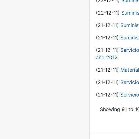
(22-12-11)
Suminis
(22-12-11)
Suminis
(21-12-11)
Suminis
(21-12-11)
Suminis
(21-12-11)
Servicio
año 2012
(21-12-11)
Materia
(21-12-11)
Servici
(21-12-11)
Servici
Showing 91 to 10