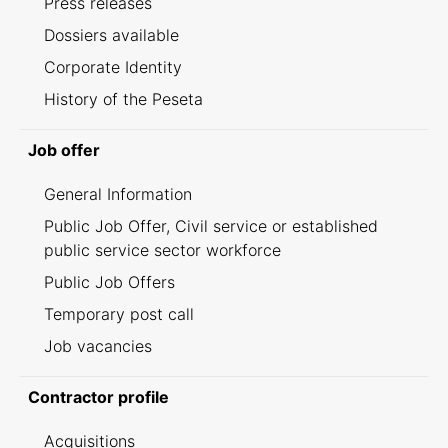
Press releases
Dossiers available
Corporate Identity
History of the Peseta
Job offer
General Information
Public Job Offer, Civil service or established
public service sector workforce
Public Job Offers
Temporary post call
Job vacancies
Contractor profile
Acquisitions