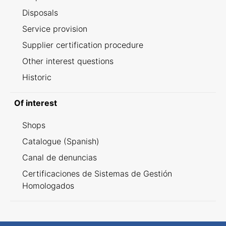
Disposals
Service provision
Supplier certification procedure
Other interest questions
Historic
Of interest
Shops
Catalogue (Spanish)
Canal de denuncias
Certificaciones de Sistemas de Gestión
Homologados