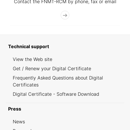
Contact the FNMT-RCM by phone, fax or email
Technical support
View the Web site
Get / Renew your Digital Certificate
Frequently Asked Questions about Digital
Certificates
Digital Certificate - Software Download
Press
News