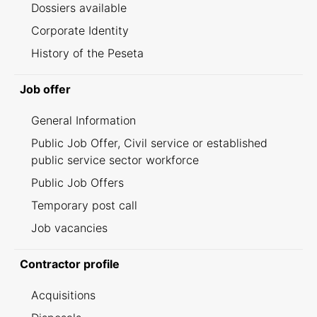
Dossiers available
Corporate Identity
History of the Peseta
Job offer
General Information
Public Job Offer, Civil service or established
public service sector workforce
Public Job Offers
Temporary post call
Job vacancies
Contractor profile
Acquisitions