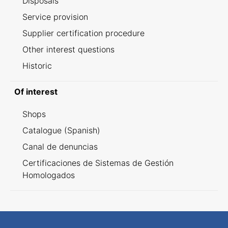
Disposals
Service provision
Supplier certification procedure
Other interest questions
Historic
Of interest
Shops
Catalogue (Spanish)
Canal de denuncias
Certificaciones de Sistemas de Gestión
Homologados