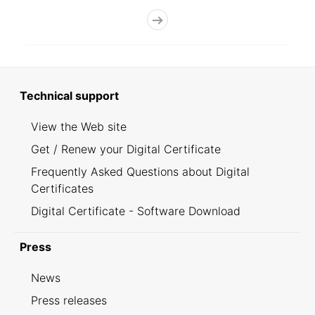
Technical support
View the Web site
Get / Renew your Digital Certificate
Frequently Asked Questions about Digital
Certificates
Digital Certificate - Software Download
Press
News
Press releases