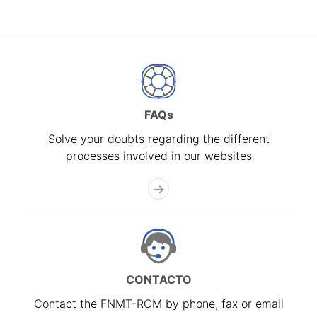
FAQs
Solve your doubts regarding the different
processes involved in our websites
CONTACTO
Contact the FNMT-RCM by phone, fax or email