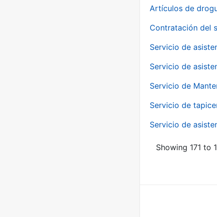
Artículos de drog
Contratación del 
Servicio de asiste
Servicio de asiste
Servicio de Mante
Servicio de tapice
Servicio de asiste
Showing 171 to 1