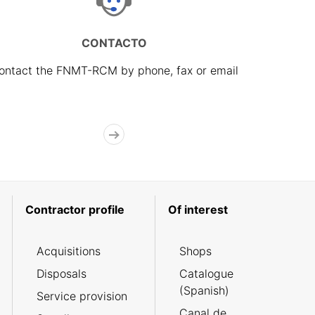
CONTACTO
ontact the FNMT-RCM by phone, fax or email
Contractor profile
Of interest
Acquisitions
Shops
Disposals
Catalogue
(Spanish)
Service provision
Canal de