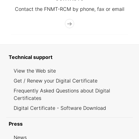
Contact the FNMT-RCM by phone, fax or email
Technical support
View the Web site
Get / Renew your Digital Certificate
Frequently Asked Questions about Digital
Certificates
Digital Certificate - Software Download
Press
News