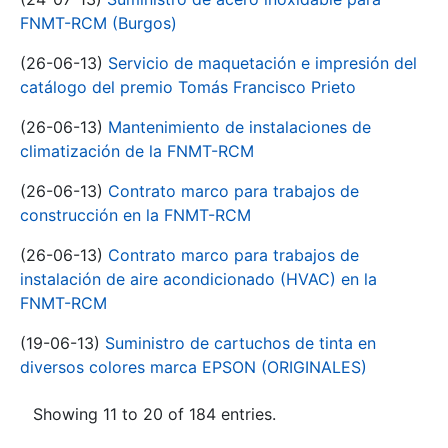
FNMT-RCM (Burgos)
(26-06-13)
Servicio de maquetación e impresión del
catálogo del premio Tomás Francisco Prieto
(26-06-13)
Mantenimiento de instalaciones de
climatización de la FNMT-RCM
(26-06-13)
Contrato marco para trabajos de
construcción en la FNMT-RCM
(26-06-13)
Contrato marco para trabajos de
instalación de aire acondicionado (HVAC) en la
FNMT-RCM
(19-06-13)
Suministro de cartuchos de tinta en
diversos colores marca EPSON (ORIGINALES)
Showing 11 to 20 of 184 entries.