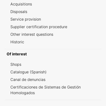
Acquisitions
Disposals
Service provision
Supplier certification procedure
Other interest questions
Historic
Of interest
Shops
Catalogue (Spanish)
Canal de denuncias
Certificaciones de Sistemas de Gestión
Homologados