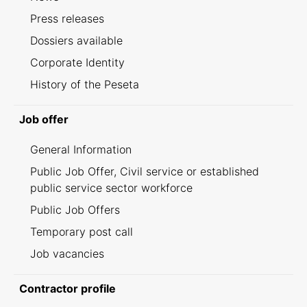
Press releases
Dossiers available
Corporate Identity
History of the Peseta
Job offer
General Information
Public Job Offer, Civil service or established
public service sector workforce
Public Job Offers
Temporary post call
Job vacancies
Contractor profile