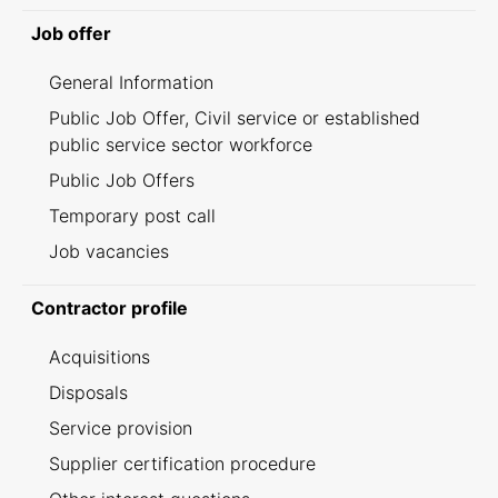
Job offer
General Information
Public Job Offer, Civil service or established
public service sector workforce
Public Job Offers
Temporary post call
Job vacancies
Contractor profile
Acquisitions
Disposals
Service provision
Supplier certification procedure