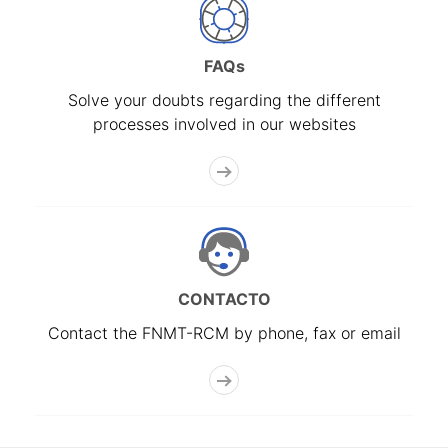
FAQs
Solve your doubts regarding the different
processes involved in our websites
CONTACTO
Contact the FNMT-RCM by phone, fax or email