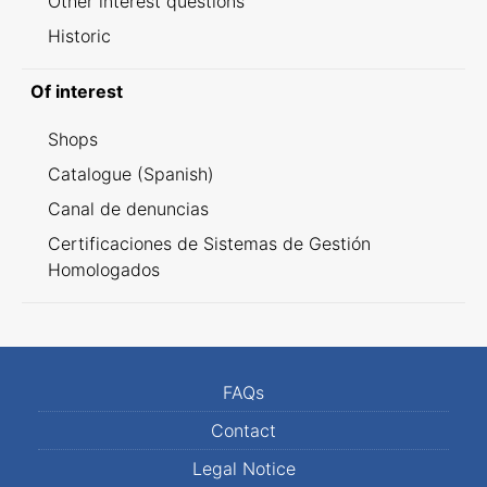
Other interest questions
Historic
Of interest
Shops
Catalogue (Spanish)
Canal de denuncias
Certificaciones de Sistemas de Gestión
Homologados
FAQs
Contact
Legal Notice