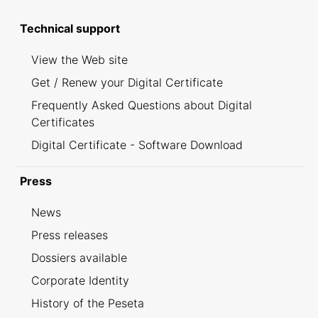
Technical support
View the Web site
Get / Renew your Digital Certificate
Frequently Asked Questions about Digital
Certificates
Digital Certificate - Software Download
Press
News
Press releases
Dossiers available
Corporate Identity
History of the Peseta