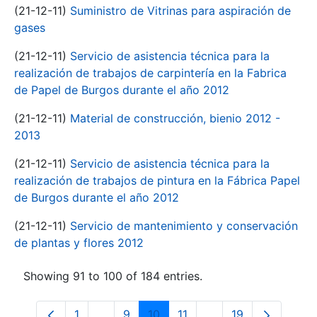
(21-12-11)
Suministro de Vitrinas para aspiración de
gases
(21-12-11)
Servicio de asistencia técnica para la
realización de trabajos de carpintería en la Fabrica
de Papel de Burgos durante el año 2012
(21-12-11)
Material de construcción, bienio 2012 -
2013
(21-12-11)
Servicio de asistencia técnica para la
realización de trabajos de pintura en la Fábrica Papel
de Burgos durante el año 2012
(21-12-11)
Servicio de mantenimiento y conservación
de plantas y flores 2012
Showing 91 to 100 of 184 entries.
1
...
9
10
11
...
19