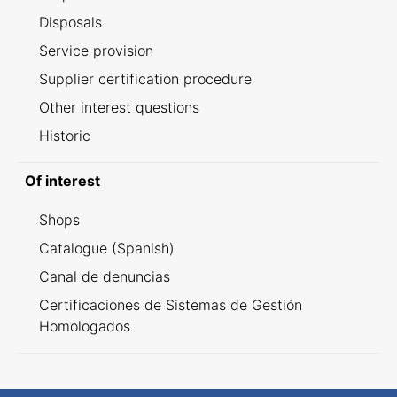
Disposals
Service provision
Supplier certification procedure
Other interest questions
Historic
Of interest
Shops
Catalogue (Spanish)
Canal de denuncias
Certificaciones de Sistemas de Gestión
Homologados