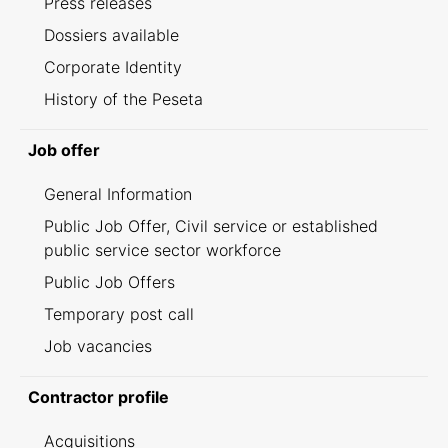
Press releases
Dossiers available
Corporate Identity
History of the Peseta
Job offer
General Information
Public Job Offer, Civil service or established
public service sector workforce
Public Job Offers
Temporary post call
Job vacancies
Contractor profile
Acquisitions