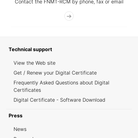
Contact the FNMT-RCM by phone, fax or email
Technical support
View the Web site
Get / Renew your Digital Certificate
Frequently Asked Questions about Digital
Certificates
Digital Certificate - Software Download
Press
News