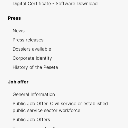
Digital Certificate - Software Download
Press
News
Press releases
Dossiers available
Corporate Identity
History of the Peseta
Job offer
General Information
Public Job Offer, Civil service or established
public service sector workforce
Public Job Offers