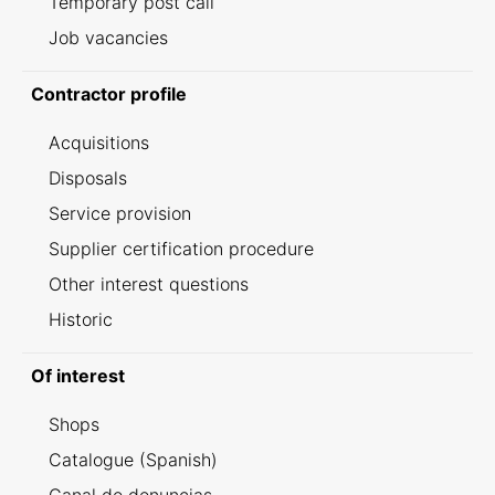
Temporary post call
Job vacancies
Contractor profile
Acquisitions
Disposals
Service provision
Supplier certification procedure
Other interest questions
Historic
Of interest
Shops
Catalogue (Spanish)