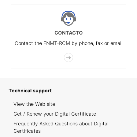
CONTACTO
Contact the FNMT-RCM by phone, fax or email
Technical support
View the Web site
Get / Renew your Digital Certificate
Frequently Asked Questions about Digital
Certificates