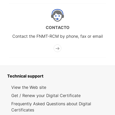
CONTACTO
Contact the FNMT-RCM by phone, fax or email
Technical support
View the Web site
Get / Renew your Digital Certificate
Frequently Asked Questions about Digital
Certificates