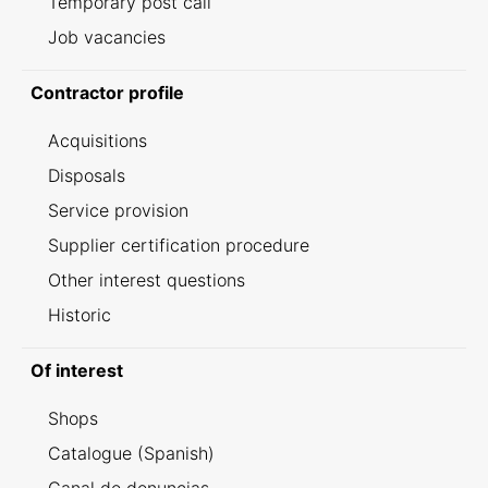
Temporary post call
Job vacancies
Contractor profile
Acquisitions
Disposals
Service provision
Supplier certification procedure
Other interest questions
Historic
Of interest
Shops
Catalogue (Spanish)