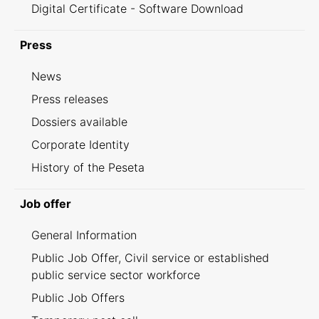
Digital Certificate - Software Download
Press
News
Press releases
Dossiers available
Corporate Identity
History of the Peseta
Job offer
General Information
Public Job Offer, Civil service or established
public service sector workforce
Public Job Offers