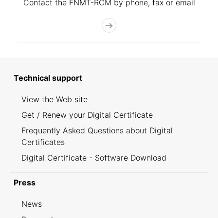
Contact the FNMT-RCM by phone, fax or email
Technical support
View the Web site
Get / Renew your Digital Certificate
Frequently Asked Questions about Digital
Certificates
Digital Certificate - Software Download
Press
News