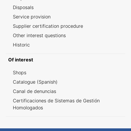
Disposals
Service provision
Supplier certification procedure
Other interest questions
Historic
Of interest
Shops
Catalogue (Spanish)
Canal de denuncias
Certificaciones de Sistemas de Gestión
Homologados