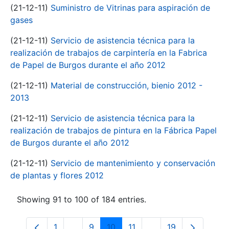
(21-12-11)
Suministro de Vitrinas para aspiración de
gases
(21-12-11)
Servicio de asistencia técnica para la
realización de trabajos de carpintería en la Fabrica
de Papel de Burgos durante el año 2012
(21-12-11)
Material de construcción, bienio 2012 -
2013
(21-12-11)
Servicio de asistencia técnica para la
realización de trabajos de pintura en la Fábrica Papel
de Burgos durante el año 2012
(21-12-11)
Servicio de mantenimiento y conservación
de plantas y flores 2012
Showing 91 to 100 of 184 entries.
1
...
9
10
11
...
19