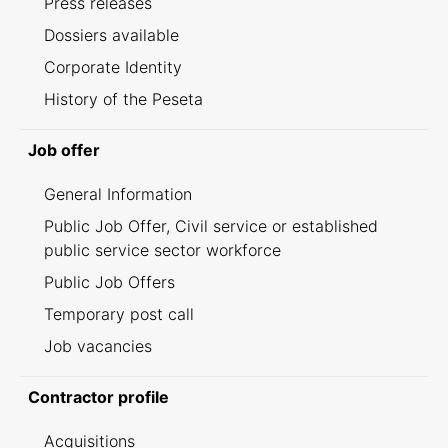
Press releases
Dossiers available
Corporate Identity
History of the Peseta
Job offer
General Information
Public Job Offer, Civil service or established
public service sector workforce
Public Job Offers
Temporary post call
Job vacancies
Contractor profile
Acquisitions