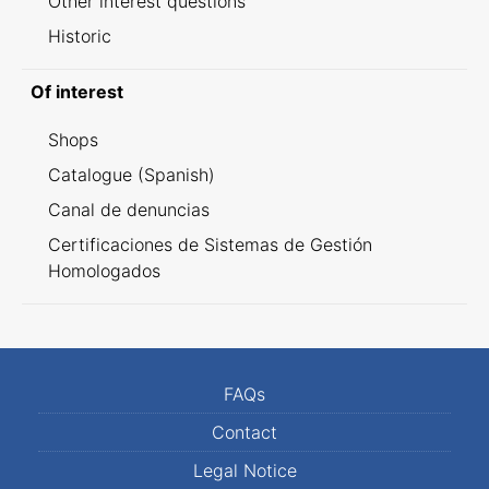
Other interest questions
Historic
Of interest
Shops
Catalogue (Spanish)
Canal de denuncias
Certificaciones de Sistemas de Gestión
Homologados
FAQs
Contact
Legal Notice