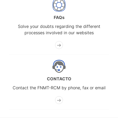
FAQs
Solve your doubts regarding the different
processes involved in our websites
CONTACTO
Contact the FNMT-RCM by phone, fax or email