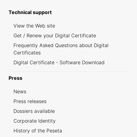
Technical support
View the Web site
Get / Renew your Digital Certificate
Frequently Asked Questions about Digital
Certificates
Digital Certificate - Software Download
Press
News
Press releases
Dossiers available
Corporate Identity
History of the Peseta