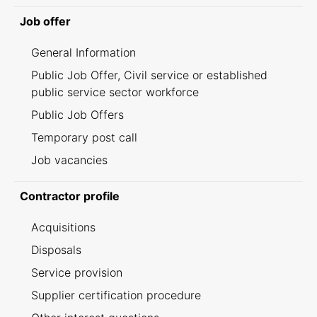
Job offer
General Information
Public Job Offer, Civil service or established
public service sector workforce
Public Job Offers
Temporary post call
Job vacancies
Contractor profile
Acquisitions
Disposals
Service provision
Supplier certification procedure