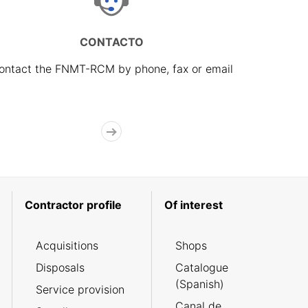
CONTACTO
ontact the FNMT-RCM by phone, fax or email
Contractor profile
Of interest
Acquisitions
Shops
Disposals
Catalogue
(Spanish)
Service provision
Canal de