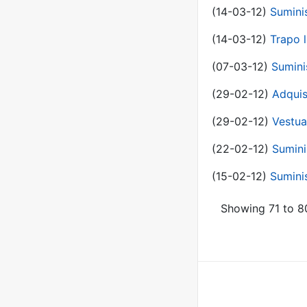
(14-03-12)
Sumini
(14-03-12)
Trapo l
(07-03-12)
Sumini
(29-02-12)
Adquis
(29-02-12)
Vestua
(22-02-12)
Sumini
(15-02-12)
Sumini
Showing 71 to 80