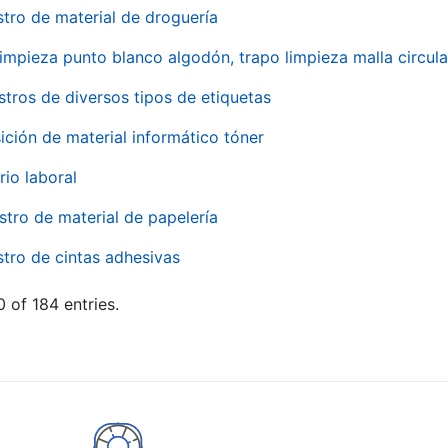
stro de material de droguería
impieza punto blanco algodón, trapo limpieza malla circula
stros de diversos tipos de etiquetas
ición de material informático tóner
rio laboral
stro de material de papelería
stro de cintas adhesivas
 of 184 entries.