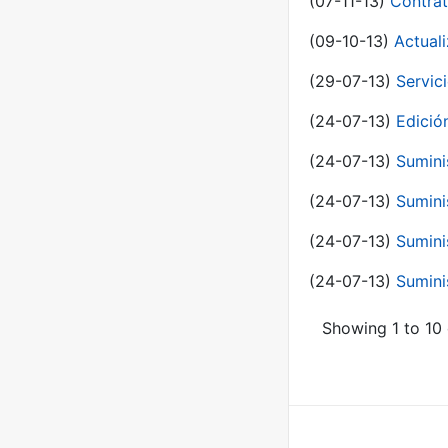
(07-11-13)
Contrat
(09-10-13)
Actual
(29-07-13)
Servic
(24-07-13)
Edici
(24-07-13)
Sumini
(24-07-13)
Sumini
(24-07-13)
Sumini
(24-07-13)
Sumini
Showing 1 to 10 