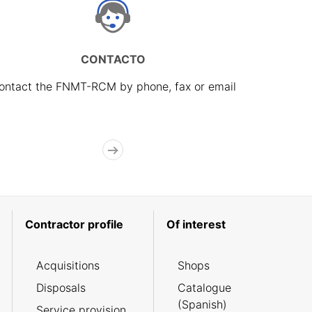
CONTACTO
ontact the FNMT-RCM by phone, fax or email
Contractor profile
Of interest
Acquisitions
Shops
Disposals
Catalogue
(Spanish)
Service provision