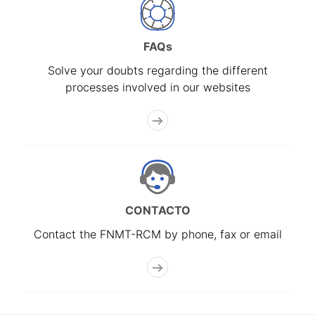
FAQs
Solve your doubts regarding the different
processes involved in our websites
CONTACTO
Contact the FNMT-RCM by phone, fax or email