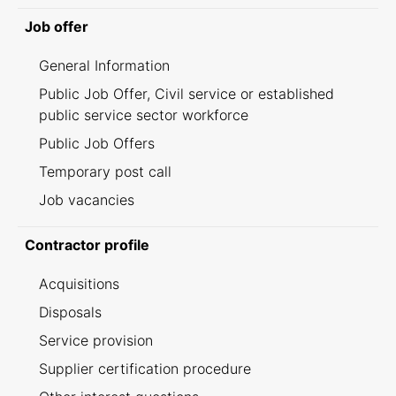
Job offer
General Information
Public Job Offer, Civil service or established
public service sector workforce
Public Job Offers
Temporary post call
Job vacancies
Contractor profile
Acquisitions
Disposals
Service provision
Supplier certification procedure