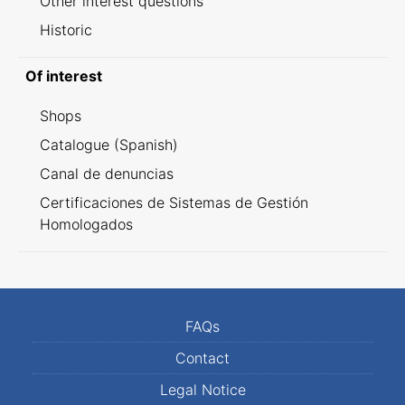
Other interest questions
Historic
Of interest
Shops
Catalogue (Spanish)
Canal de denuncias
Certificaciones de Sistemas de Gestión
Homologados
FAQs
Contact
Legal Notice