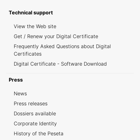
Technical support
View the Web site
Get / Renew your Digital Certificate
Frequently Asked Questions about Digital
Certificates
Digital Certificate - Software Download
Press
News
Press releases
Dossiers available
Corporate Identity
History of the Peseta