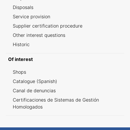
Disposals
Service provision
Supplier certification procedure
Other interest questions
Historic
Of interest
Shops
Catalogue (Spanish)
Canal de denuncias
Certificaciones de Sistemas de Gestión
Homologados