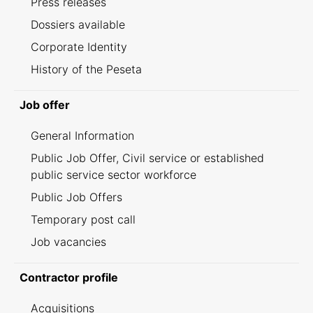
Press releases
Dossiers available
Corporate Identity
History of the Peseta
Job offer
General Information
Public Job Offer, Civil service or established
public service sector workforce
Public Job Offers
Temporary post call
Job vacancies
Contractor profile
Acquisitions