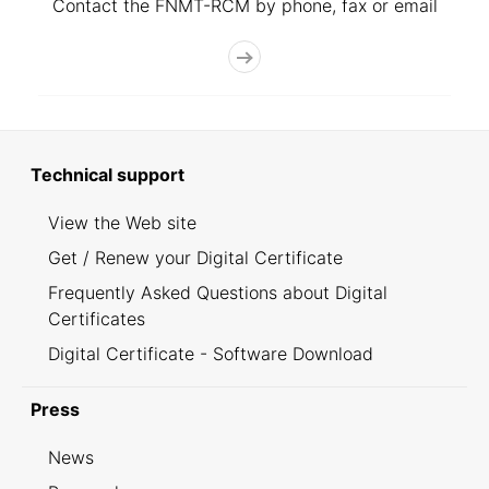
Contact the FNMT-RCM by phone, fax or email
Technical support
View the Web site
Get / Renew your Digital Certificate
Frequently Asked Questions about Digital
Certificates
Digital Certificate - Software Download
Press
News