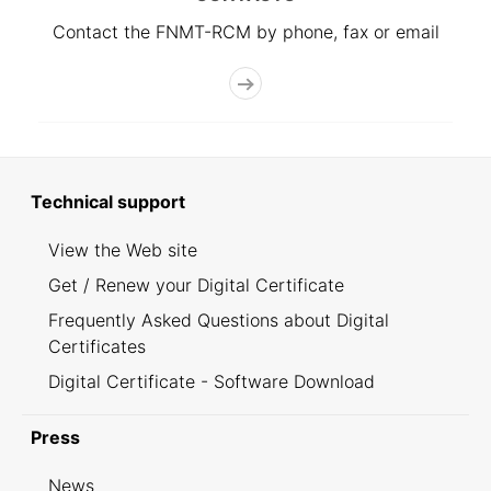
Contact the FNMT-RCM by phone, fax or email
Technical support
View the Web site
Get / Renew your Digital Certificate
Frequently Asked Questions about Digital
Certificates
Digital Certificate - Software Download
Press
News