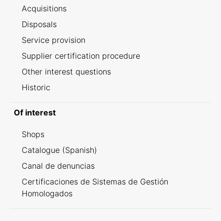
Acquisitions
Disposals
Service provision
Supplier certification procedure
Other interest questions
Historic
Of interest
Shops
Catalogue (Spanish)
Canal de denuncias
Certificaciones de Sistemas de Gestión
Homologados