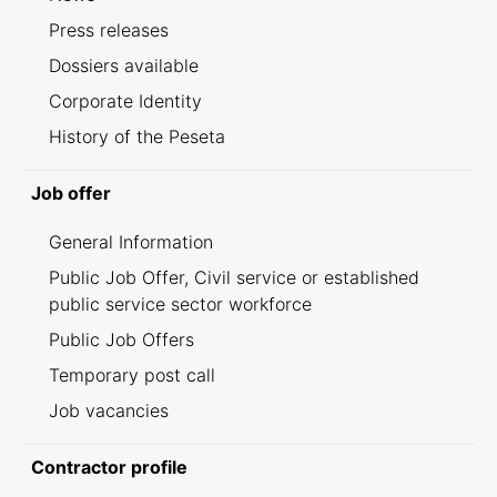
Press releases
Dossiers available
Corporate Identity
History of the Peseta
Job offer
General Information
Public Job Offer, Civil service or established
public service sector workforce
Public Job Offers
Temporary post call
Job vacancies
Contractor profile