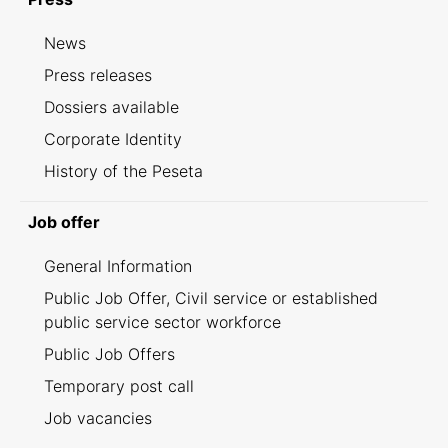
News
Press releases
Dossiers available
Corporate Identity
History of the Peseta
Job offer
General Information
Public Job Offer, Civil service or established
public service sector workforce
Public Job Offers
Temporary post call
Job vacancies