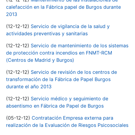
calefacción en la Fábrica papel de Burgos durante
2013
(12-12-12)
Servicio de vigilancia de la salud y
actividades preventivas y sanitarias
(12-12-12)
Servicio de mantenimiento de los sistemas
de protección contra incendios en FNMT-RCM
(Centros de Madrid y Burgos)
(12-12-12)
Servicio de revisión de los centros de
transformación de la Fábrica de Papel Burgos
durante el año 2013
(12-12-12)
Servicio médico y seguimiento de
absentismo en Fábrica de Papel de Burgos
(05-12-12)
Contratación Empresa externa para
realización de la Evaluación de Riesgos Psicosociales