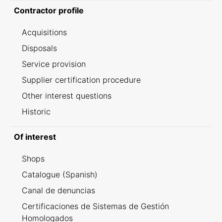
Contractor profile
Acquisitions
Disposals
Service provision
Supplier certification procedure
Other interest questions
Historic
Of interest
Shops
Catalogue (Spanish)
Canal de denuncias
Certificaciones de Sistemas de Gestión
Homologados