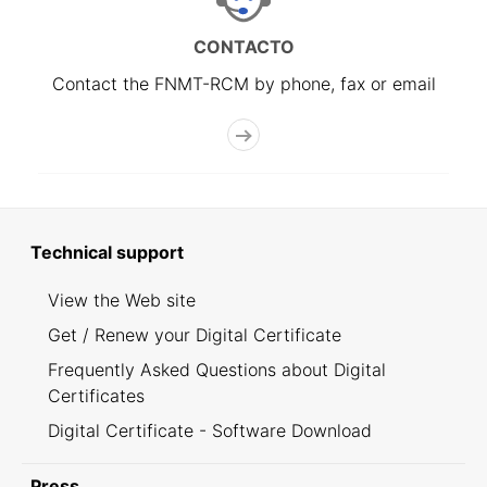
CONTACTO
Contact the FNMT-RCM by phone, fax or email
Technical support
View the Web site
Get / Renew your Digital Certificate
Frequently Asked Questions about Digital
Certificates
Digital Certificate - Software Download
Press