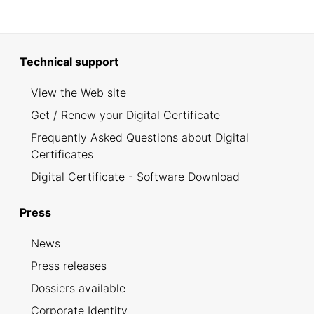
Technical support
View the Web site
Get / Renew your Digital Certificate
Frequently Asked Questions about Digital
Certificates
Digital Certificate - Software Download
Press
News
Press releases
Dossiers available
Corporate Identity