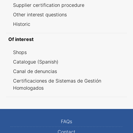
Supplier certification procedure
Other interest questions
Historic
Of interest
Shops
Catalogue (Spanish)
Canal de denuncias
Certificaciones de Sistemas de Gestión
Homologados
FAQs
Contact