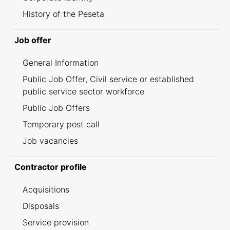
History of the Peseta
Job offer
General Information
Public Job Offer, Civil service or established
public service sector workforce
Public Job Offers
Temporary post call
Job vacancies
Contractor profile
Acquisitions
Disposals
Service provision