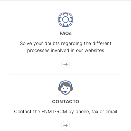
FAQs
Solve your doubts regarding the different
processes involved in our websites
CONTACTO
Contact the FNMT-RCM by phone, fax or email