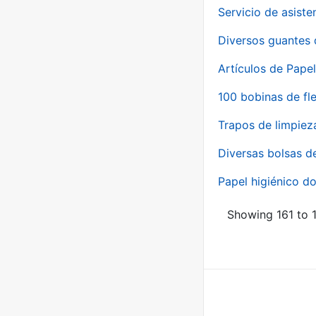
Servicio de asiste
Diversos guantes 
Artículos de Papel
100 bobinas de fl
Trapos de limpiez
Diversas bolsas d
Papel higiénico do
Showing 161 to 1