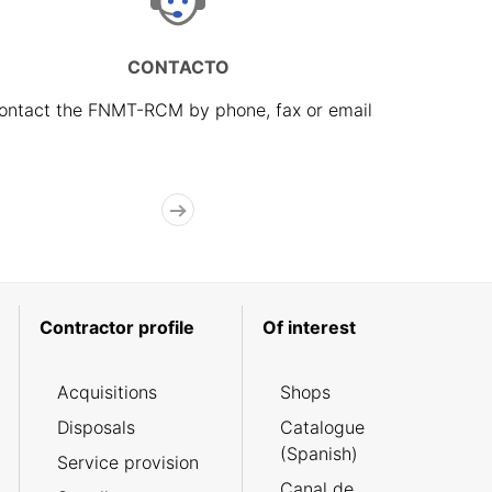
CONTACTO
ontact the FNMT-RCM by phone, fax or email
Contractor profile
Of interest
Acquisitions
Shops
Disposals
Catalogue
(Spanish)
Service provision
Canal de