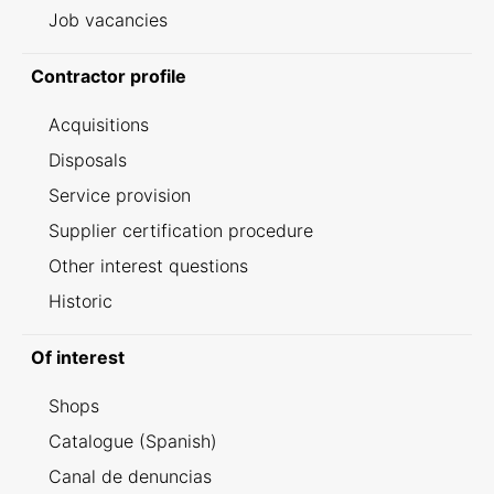
Job vacancies
Contractor profile
Acquisitions
Disposals
Service provision
Supplier certification procedure
Other interest questions
Historic
Of interest
Shops
Catalogue (Spanish)
Canal de denuncias