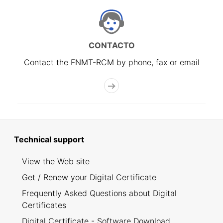
CONTACTO
Contact the FNMT-RCM by phone, fax or email
Technical support
View the Web site
Get / Renew your Digital Certificate
Frequently Asked Questions about Digital
Certificates
Digital Certificate - Software Download