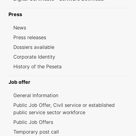
Press
News
Press releases
Dossiers available
Corporate Identity
History of the Peseta
Job offer
General Information
Public Job Offer, Civil service or established
public service sector workforce
Public Job Offers
Temporary post call