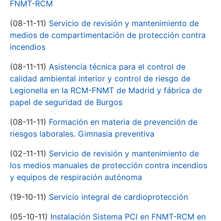
FNMT-RCM
(08-11-11)
Servicio de revisión y mantenimiento de
medios de compartimentación de protección contra
incendios
(08-11-11)
Asistencia técnica para el control de
calidad ambiental interior y control de riesgo de
Legionella en la RCM-FNMT de Madrid y fábrica de
papel de seguridad de Burgos
(08-11-11)
Formación en materia de prevención de
riesgos laborales. Gimnasia preventiva
(02-11-11)
Servicio de revisión y mantenimiento de
los medios manuales de protección contra incendios
y equipos de respiración autónoma
(19-10-11)
Servicio integral de cardioprotección
(05-10-11)
Instalación Sistema PCI en FNMT-RCM en