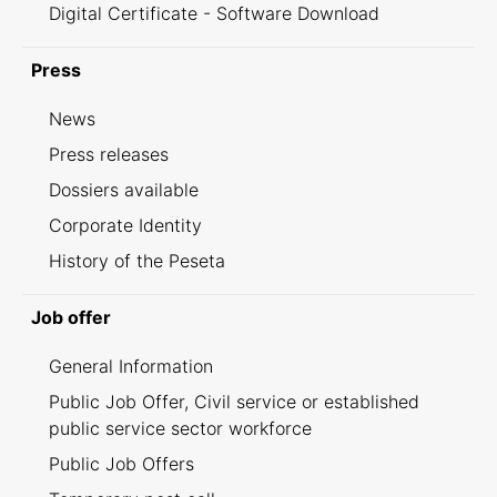
Digital Certificate - Software Download
Press
News
Press releases
Dossiers available
Corporate Identity
History of the Peseta
Job offer
General Information
Public Job Offer, Civil service or established
public service sector workforce
Public Job Offers