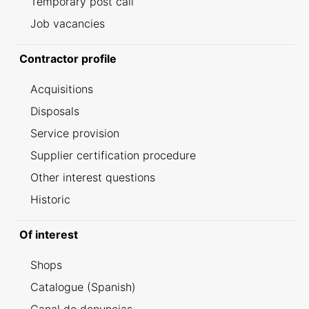
Temporary post call
Job vacancies
Contractor profile
Acquisitions
Disposals
Service provision
Supplier certification procedure
Other interest questions
Historic
Of interest
Shops
Catalogue (Spanish)