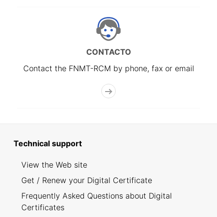
CONTACTO
Contact the FNMT-RCM by phone, fax or email
Technical support
View the Web site
Get / Renew your Digital Certificate
Frequently Asked Questions about Digital
Certificates