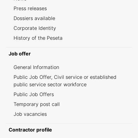
Press releases
Dossiers available
Corporate Identity
History of the Peseta
Job offer
General Information
Public Job Offer, Civil service or established
public service sector workforce
Public Job Offers
Temporary post call
Job vacancies
Contractor profile