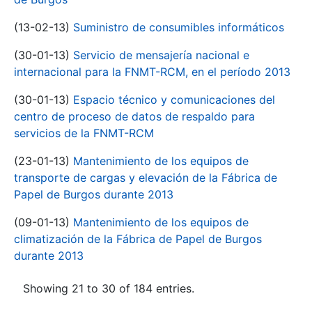
(13-02-13)
Suministro de consumibles informáticos
(30-01-13)
Servicio de mensajería nacional e
internacional para la FNMT-RCM, en el período 2013
(30-01-13)
Espacio técnico y comunicaciones del
centro de proceso de datos de respaldo para
servicios de la FNMT-RCM
(23-01-13)
Mantenimiento de los equipos de
transporte de cargas y elevación de la Fábrica de
Papel de Burgos durante 2013
(09-01-13)
Mantenimiento de los equipos de
climatización de la Fábrica de Papel de Burgos
durante 2013
Showing 21 to 30 of 184 entries.