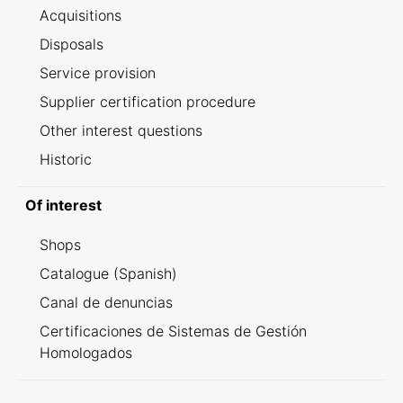
Acquisitions
Disposals
Service provision
Supplier certification procedure
Other interest questions
Historic
Of interest
Shops
Catalogue (Spanish)
Canal de denuncias
Certificaciones de Sistemas de Gestión
Homologados