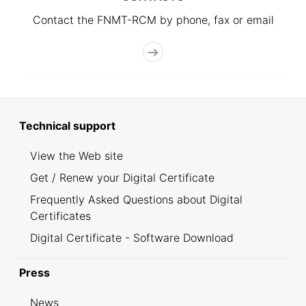
Contact the FNMT-RCM by phone, fax or email
Technical support
View the Web site
Get / Renew your Digital Certificate
Frequently Asked Questions about Digital
Certificates
Digital Certificate - Software Download
Press
News