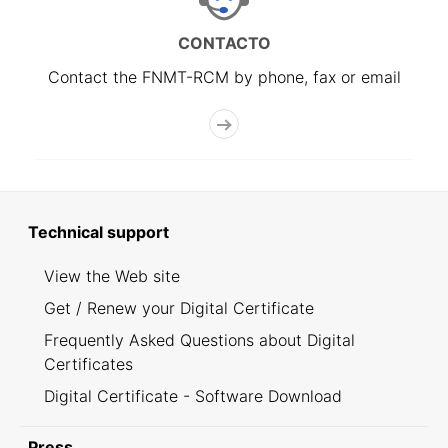
CONTACTO
Contact the FNMT-RCM by phone, fax or email
Technical support
View the Web site
Get / Renew your Digital Certificate
Frequently Asked Questions about Digital
Certificates
Digital Certificate - Software Download
Press