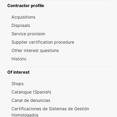
Contractor profile
Acquisitions
Disposals
Service provision
Supplier certification procedure
Other interest questions
Historic
Of interest
Shops
Catalogue (Spanish)
Canal de denuncias
Certificaciones de Sistemas de Gestión
Homologados