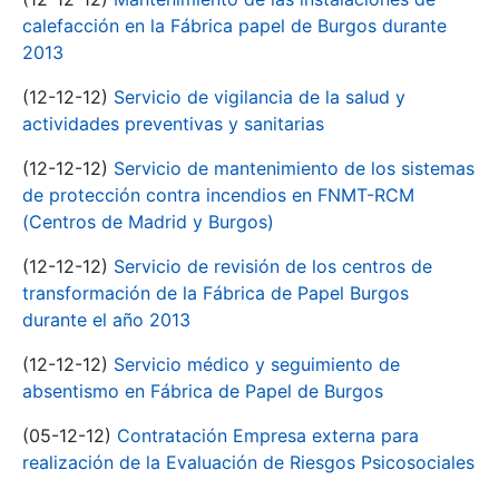
calefacción en la Fábrica papel de Burgos durante
2013
(12-12-12)
Servicio de vigilancia de la salud y
actividades preventivas y sanitarias
(12-12-12)
Servicio de mantenimiento de los sistemas
de protección contra incendios en FNMT-RCM
(Centros de Madrid y Burgos)
(12-12-12)
Servicio de revisión de los centros de
transformación de la Fábrica de Papel Burgos
durante el año 2013
(12-12-12)
Servicio médico y seguimiento de
absentismo en Fábrica de Papel de Burgos
(05-12-12)
Contratación Empresa externa para
realización de la Evaluación de Riesgos Psicosociales