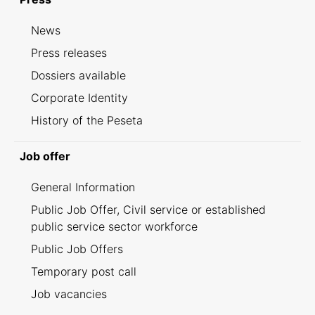
News
Press releases
Dossiers available
Corporate Identity
History of the Peseta
Job offer
General Information
Public Job Offer, Civil service or established
public service sector workforce
Public Job Offers
Temporary post call
Job vacancies