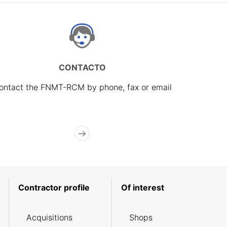
CONTACTO
ontact the FNMT-RCM by phone, fax or email
Contractor profile
Of interest
Acquisitions
Shops