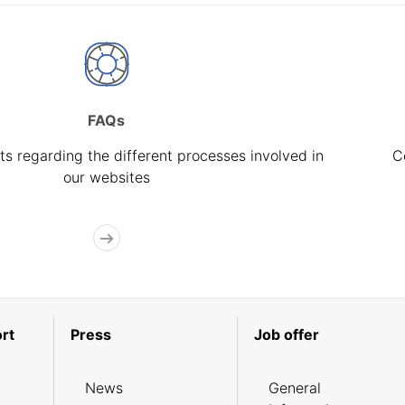
FAQs
s regarding the different processes involved in
C
our websites
rt
Press
Job offer
News
General