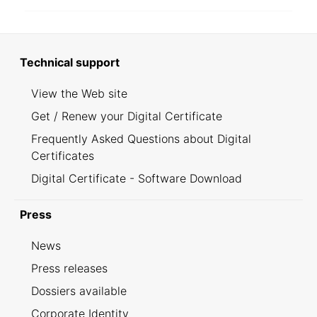
Technical support
View the Web site
Get / Renew your Digital Certificate
Frequently Asked Questions about Digital
Certificates
Digital Certificate - Software Download
Press
News
Press releases
Dossiers available
Corporate Identity