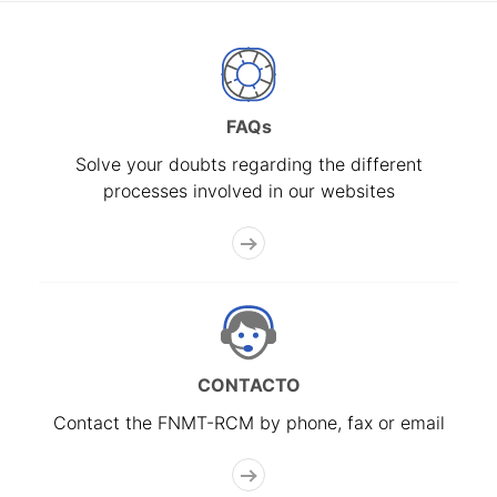
FAQs
Solve your doubts regarding the different
processes involved in our websites
CONTACTO
Contact the FNMT-RCM by phone, fax or email