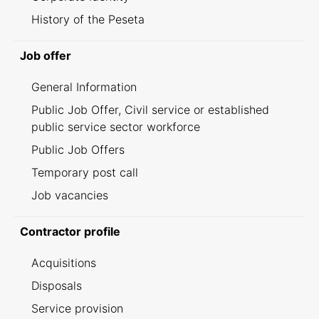
History of the Peseta
Job offer
General Information
Public Job Offer, Civil service or established
public service sector workforce
Public Job Offers
Temporary post call
Job vacancies
Contractor profile
Acquisitions
Disposals
Service provision