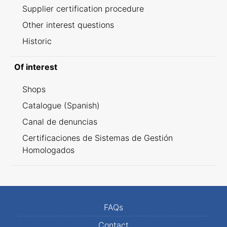
Supplier certification procedure
Other interest questions
Historic
Of interest
Shops
Catalogue (Spanish)
Canal de denuncias
Certificaciones de Sistemas de Gestión
Homologados
FAQs
Contact