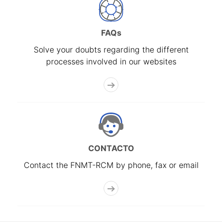
FAQs
Solve your doubts regarding the different
processes involved in our websites
CONTACTO
Contact the FNMT-RCM by phone, fax or email