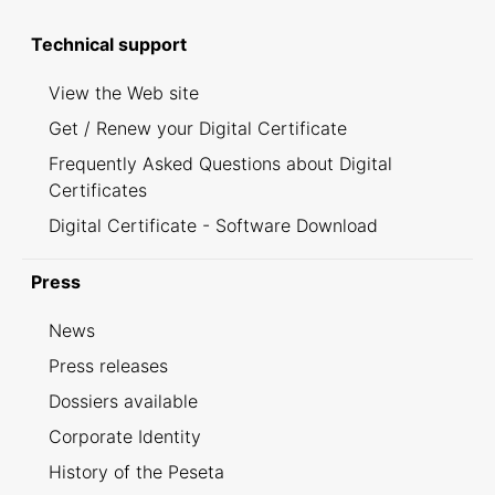
Technical support
View the Web site
Get / Renew your Digital Certificate
Frequently Asked Questions about Digital
Certificates
Digital Certificate - Software Download
Press
News
Press releases
Dossiers available
Corporate Identity
History of the Peseta