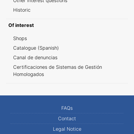
Other interest questions
Historic
Of interest
Shops
Catalogue (Spanish)
Canal de denuncias
Certificaciones de Sistemas de Gestión
Homologados
FAQs
Contact
Legal Notice