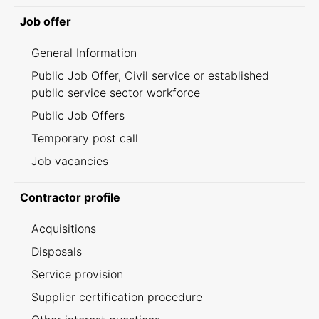
Job offer
General Information
Public Job Offer, Civil service or established
public service sector workforce
Public Job Offers
Temporary post call
Job vacancies
Contractor profile
Acquisitions
Disposals
Service provision
Supplier certification procedure