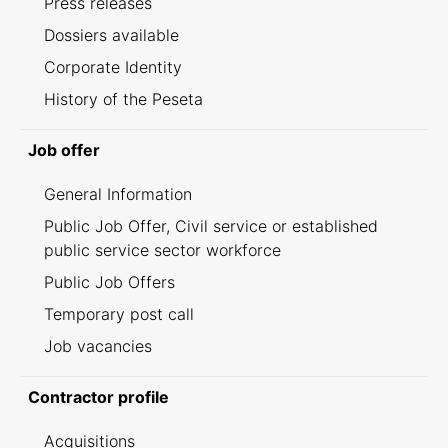
Press releases
Dossiers available
Corporate Identity
History of the Peseta
Job offer
General Information
Public Job Offer, Civil service or established
public service sector workforce
Public Job Offers
Temporary post call
Job vacancies
Contractor profile
Acquisitions