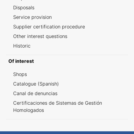
Disposals
Service provision
Supplier certification procedure
Other interest questions
Historic
Of interest
Shops
Catalogue (Spanish)
Canal de denuncias
Certificaciones de Sistemas de Gestión
Homologados