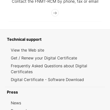
Contact the FNMT-RCM by phone, fax or email
Technical support
View the Web site
Get / Renew your Digital Certificate
Frequently Asked Questions about Digital
Certificates
Digital Certificate - Software Download
Press
News