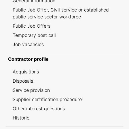
General Information
Public Job Offer, Civil service or established
public service sector workforce
Public Job Offers
Temporary post call
Job vacancies
Contractor profile
Acquisitions
Disposals
Service provision
Supplier certification procedure
Other interest questions
Historic