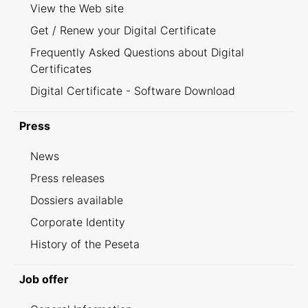
View the Web site
Get / Renew your Digital Certificate
Frequently Asked Questions about Digital
Certificates
Digital Certificate - Software Download
Press
News
Press releases
Dossiers available
Corporate Identity
History of the Peseta
Job offer