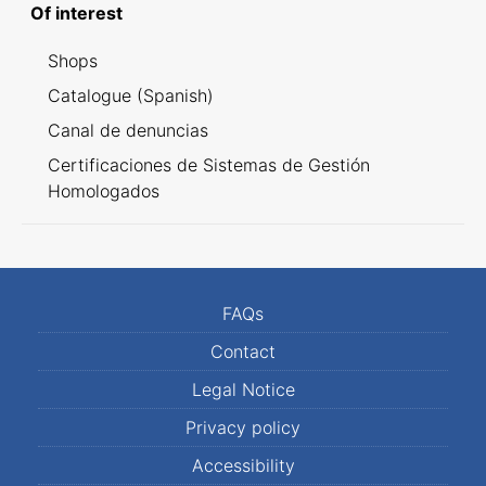
Of interest
Shops
Catalogue (Spanish)
Canal de denuncias
Certificaciones de Sistemas de Gestión
Homologados
FAQs
Contact
Legal Notice
Privacy policy
Accessibility