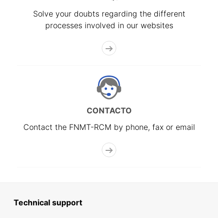
Solve your doubts regarding the different
processes involved in our websites
CONTACTO
Contact the FNMT-RCM by phone, fax or email
Technical support