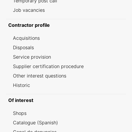
Temporary post call
Job vacancies
Contractor profile
Acquisitions
Disposals
Service provision
Supplier certification procedure
Other interest questions
Historic
Of interest
Shops
Catalogue (Spanish)