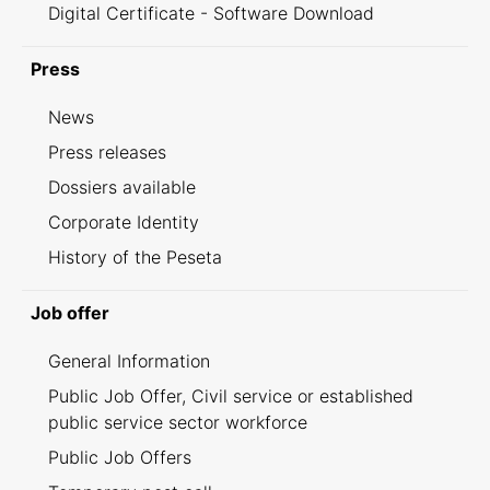
Digital Certificate - Software Download
Press
News
Press releases
Dossiers available
Corporate Identity
History of the Peseta
Job offer
General Information
Public Job Offer, Civil service or established
public service sector workforce
Public Job Offers