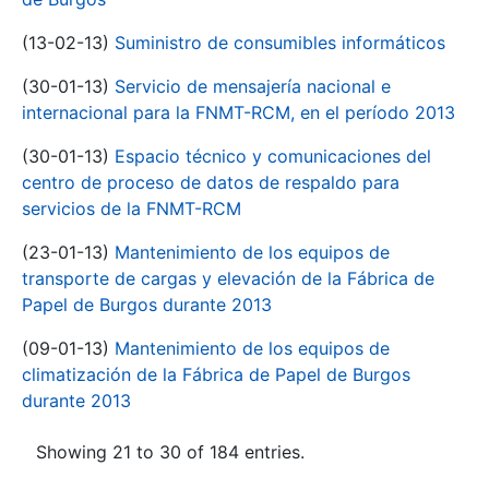
(13-02-13)
Suministro de consumibles informáticos
(30-01-13)
Servicio de mensajería nacional e
internacional para la FNMT-RCM, en el período 2013
(30-01-13)
Espacio técnico y comunicaciones del
centro de proceso de datos de respaldo para
servicios de la FNMT-RCM
(23-01-13)
Mantenimiento de los equipos de
transporte de cargas y elevación de la Fábrica de
Papel de Burgos durante 2013
(09-01-13)
Mantenimiento de los equipos de
climatización de la Fábrica de Papel de Burgos
durante 2013
Showing 21 to 30 of 184 entries.