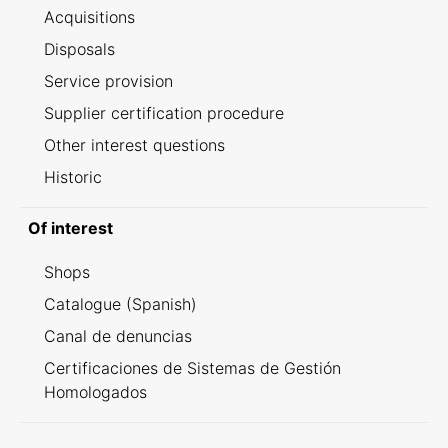
Acquisitions
Disposals
Service provision
Supplier certification procedure
Other interest questions
Historic
Of interest
Shops
Catalogue (Spanish)
Canal de denuncias
Certificaciones de Sistemas de Gestión
Homologados