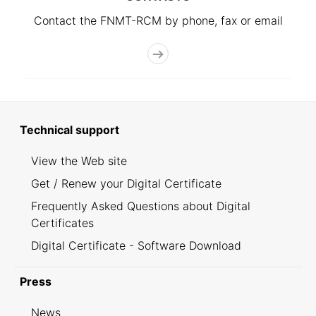
Contact the FNMT-RCM by phone, fax or email
Technical support
View the Web site
Get / Renew your Digital Certificate
Frequently Asked Questions about Digital
Certificates
Digital Certificate - Software Download
Press
News