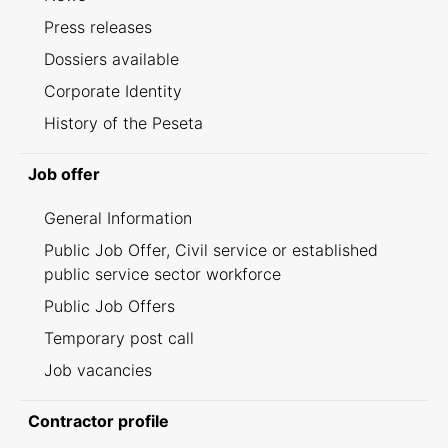
Press releases
Dossiers available
Corporate Identity
History of the Peseta
Job offer
General Information
Public Job Offer, Civil service or established
public service sector workforce
Public Job Offers
Temporary post call
Job vacancies
Contractor profile